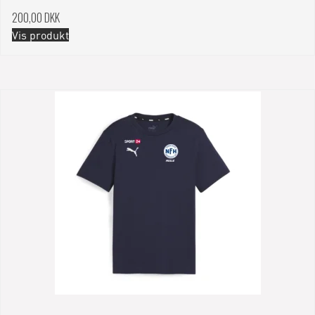
200,00 DKK
Vis produkt