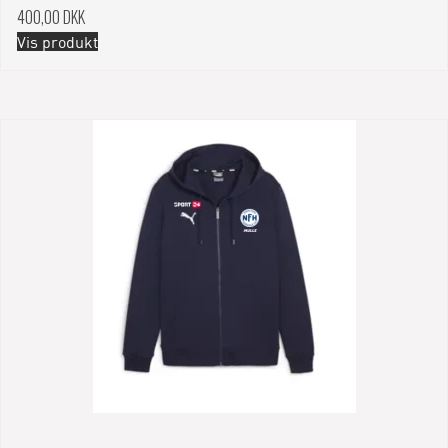
400,00 DKK
Vis produkt