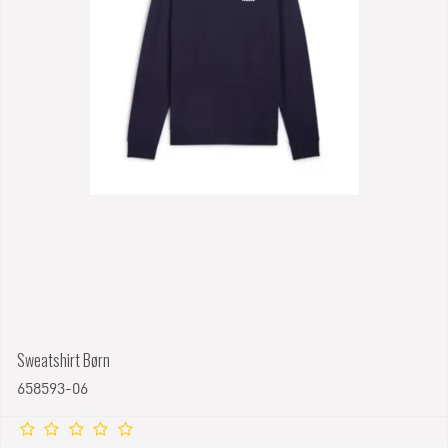
Sweatshirt Børn
658593-06