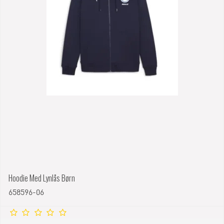
Hoodie Med Lynlås Børn
658596-06