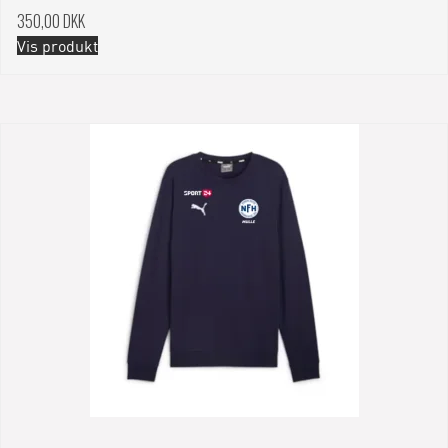
350,00 DKK
Vis produkt