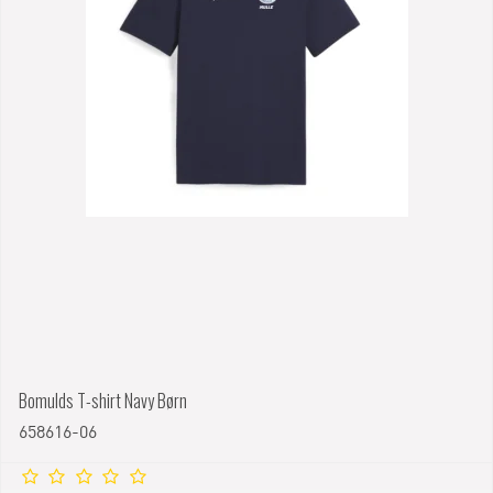
Bomulds T-shirt Navy Børn
658616-06