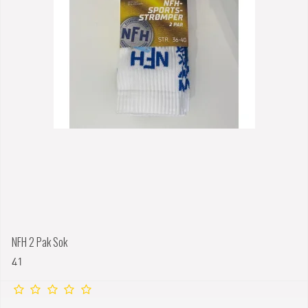
NFH 2 Pak Sok
41