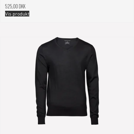
525,00 DKK
Vis produkt