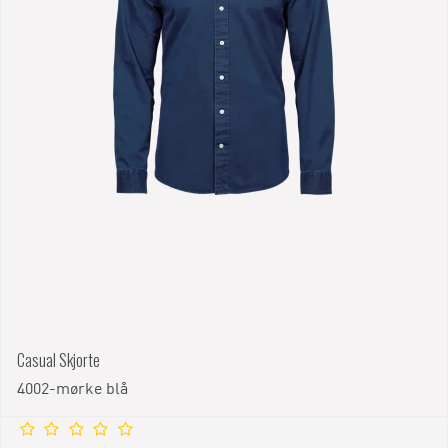
Casual Skjorte
4002-mørke blå