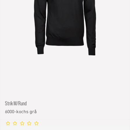
Strik M/Rund
6000-kochs grå