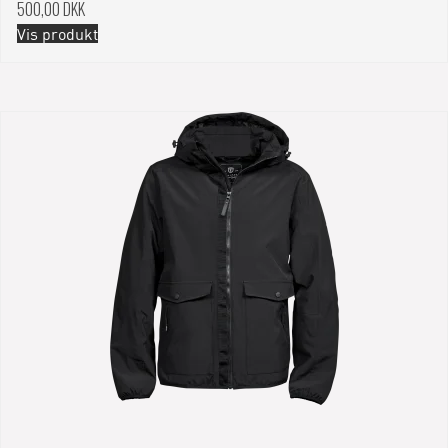
500,00 DKK
Vis produkt