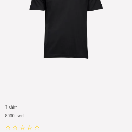
T-shirt
8000-sort