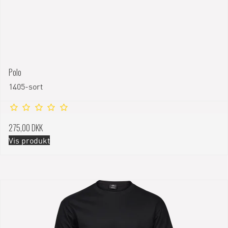
Polo
1405-sort
275,00 DKK
Vis produkt