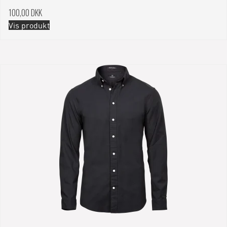
100,00 DKK
Vis produkt