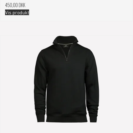
450,00 DKK
Vis produkt