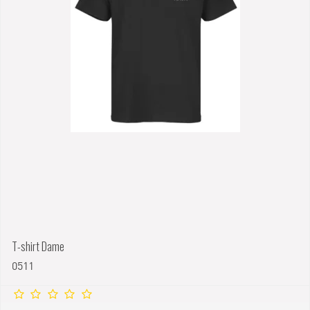
T-shirt Dame
0511