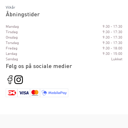
Vilkår
Åbningstider
Mandag
9:30 - 17:30
Tirsdag
9:30 - 17:30
Onsdag
9:30 - 17:30
Torsdag
9:30 - 17:30
Fredag
9:30 - 18:00
Lørdag
9:30 - 15:00
Søndag
Lukket
Følg os på sociale medier