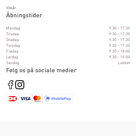
Vilkår
Åbningstider
Mandag
9:30 - 17:30
Tirsdag
9:30 - 17:30
Onsdag
9:30 - 17:30
Torsdag
9:30 - 17:30
Fredag
9:30 - 18:00
Lørdag
9:30 - 15:00
Søndag
Lukket
Følg os på sociale medier