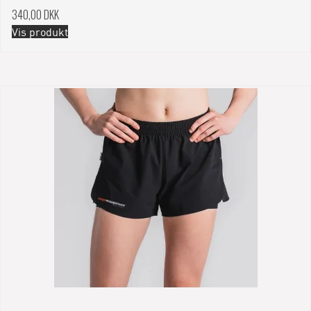
340,00 DKK
Vis produkt