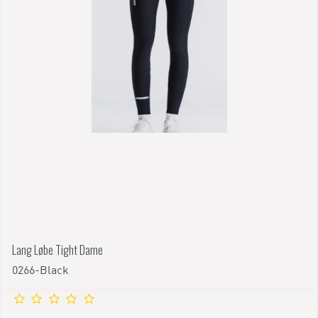
Lang Løbe Tight Dame
0266-Black