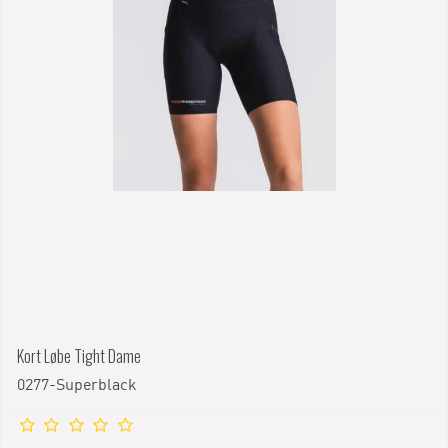
Kort Løbe Tight Dame
0277-Superblack