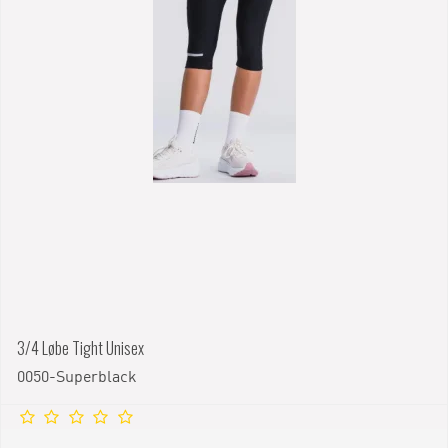
3/4 Løbe Tight Unisex
0050-Superblack