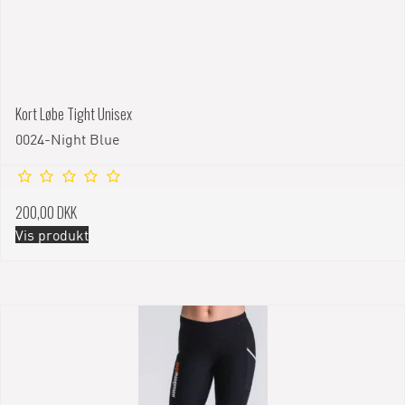
Kort Løbe Tight Unisex
0024-Night Blue
200,00 DKK
Vis produkt