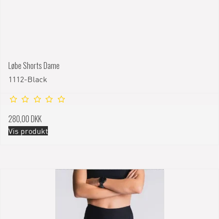
Løbe Shorts Dame
1112-Black
280,00 DKK
Vis produkt