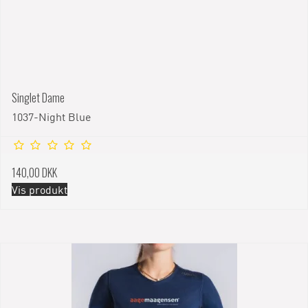
Singlet Dame
1037-Night Blue
140,00 DKK
Vis produkt