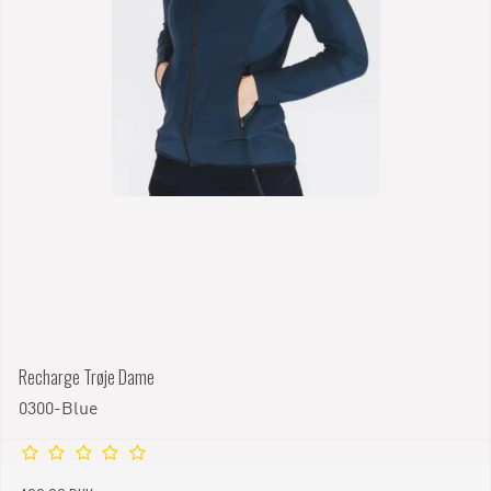
Recharge Trøje Dame
0300-Blue