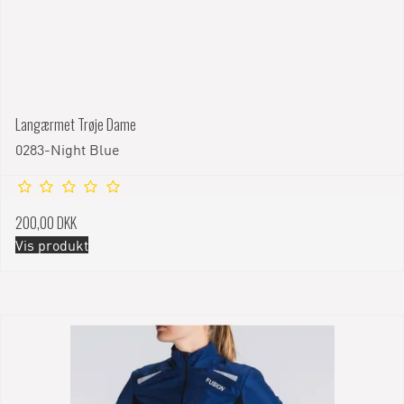
Langærmet Trøje Dame
0283-Night Blue
200,00 DKK
Vis produkt