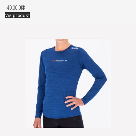
140,00 DKK
Vis produkt