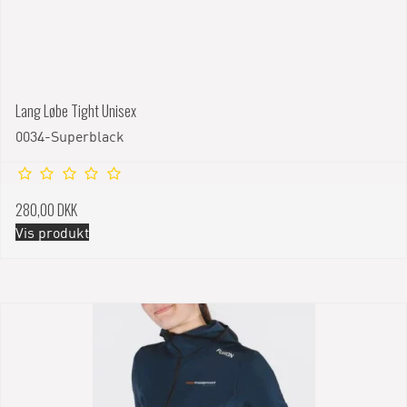
Lang Løbe Tight Unisex
0034-Superblack
280,00 DKK
Vis produkt