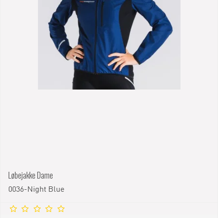
Løbejakke Dame
0036-Night Blue