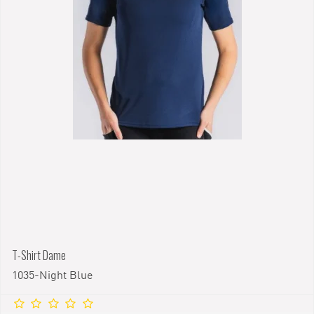
T-Shirt Dame
1035-Night Blue