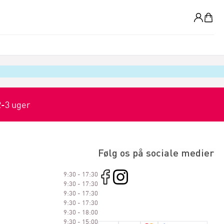
0
2-3 uger
Følg os på sociale medier
9:30 - 17:30
9:30 - 17:30
9:30 - 17:30
9:30 - 17:30
9:30 - 18:00
9:30 - 15:00