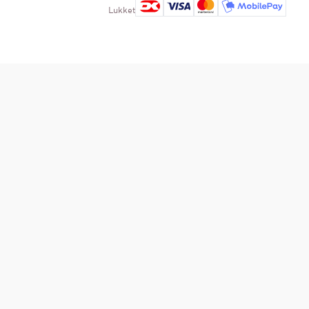
Lukket