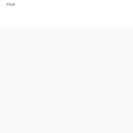
Vilkår