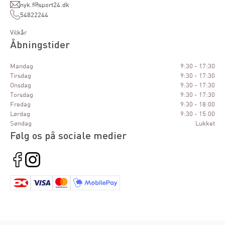
nyk.f@sport24.dk
54822244
Vilkår
Åbningstider
Mandag
9:30 - 17:30
Tirsdag
9:30 - 17:30
Onsdag
9:30 - 17:30
Torsdag
9:30 - 17:30
Fredag
9:30 - 18:00
Lørdag
9:30 - 15:00
Søndag
Lukket
Følg os på sociale medier