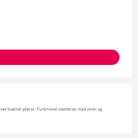
vævet kvalitet yderst. Funktionel membran med vind- og