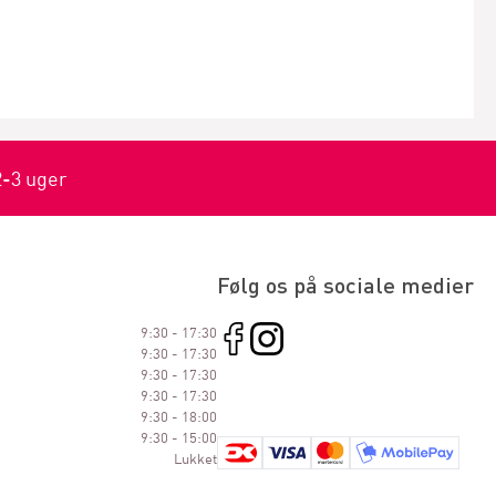
2-3 uger
Følg os på sociale medier
9:30 - 17:30
9:30 - 17:30
9:30 - 17:30
9:30 - 17:30
9:30 - 18:00
9:30 - 15:00
Lukket