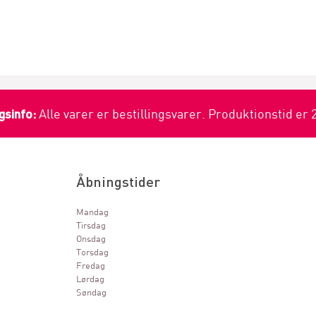
gsinfo:
Alle varer er bestillingsvarer. Produktionstid er 
Åbningstider
Mandag
Tirsdag
Onsdag
Torsdag
Fredag
Lørdag
Søndag