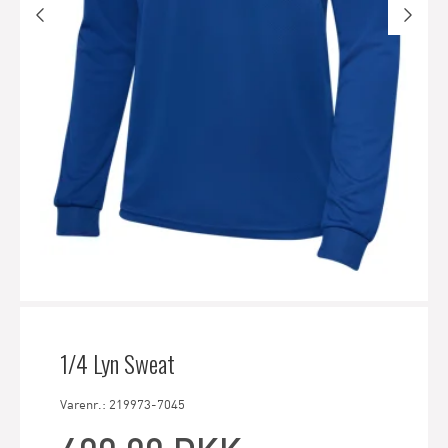
1/4 Lyn Sweat
Varenr.: 219973-7045