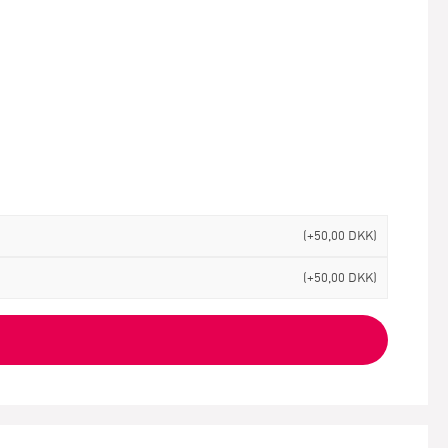
(+50,00 DKK)
(+50,00 DKK)