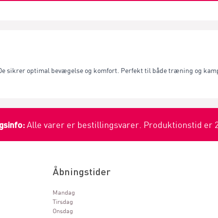
. De sikrer optimal bevægelse og komfort. Perfekt til både træning og kam
gsinfo:
Alle varer er bestillingsvarer. Produktionstid er 
Åbningstider
Mandag
Tirsdag
Onsdag